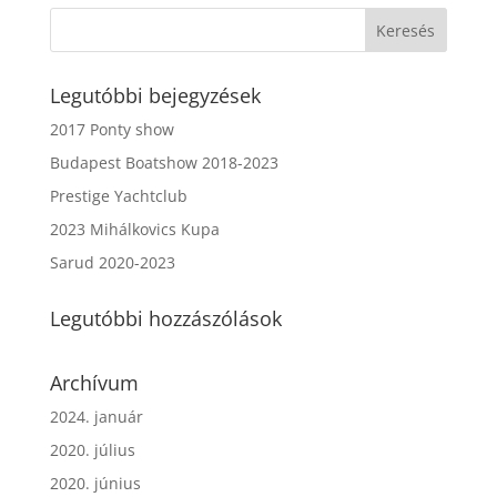
Legutóbbi bejegyzések
2017 Ponty show
Budapest Boatshow 2018-2023
Prestige Yachtclub
2023 Mihálkovics Kupa
Sarud 2020-2023
Legutóbbi hozzászólások
Archívum
2024. január
2020. július
2020. június