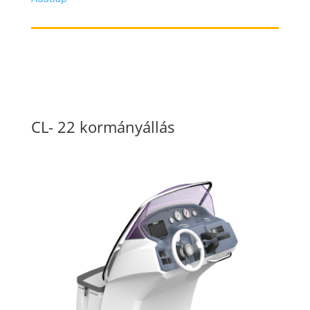
CL- 22 kormányállás