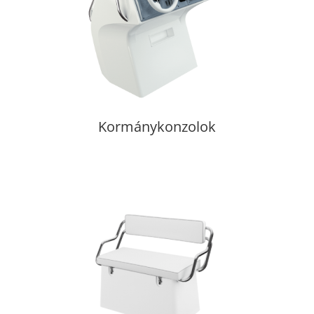
Kormánykonzolok