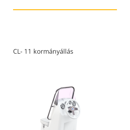
CL- 11 kormányállás