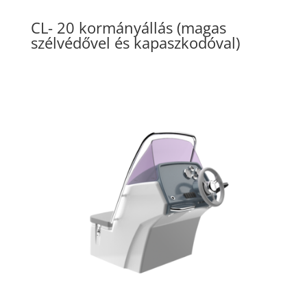
CL- 20 kormányállás (magas
szélvédővel és kapaszkodóval)