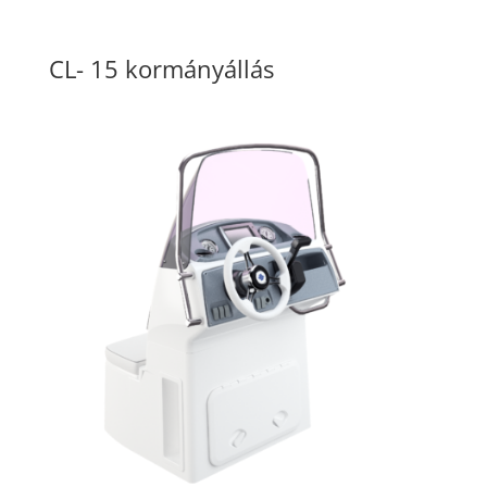
CL- 15 kormányállás