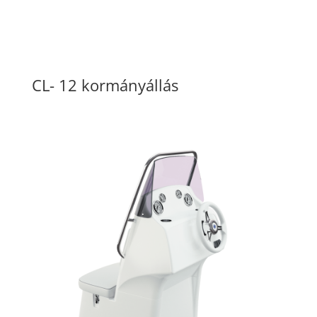
CL- 12 kormányállás