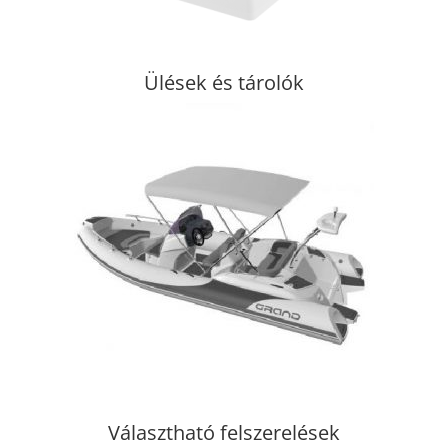
Ülések és tárolók
Választható felszerelések